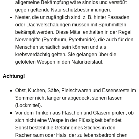
allgemeine Bekämpfung wäre sinnlos und verstößt
gegen geltende Naturschutzbestimmungen.
Nester, die unzugänglich sind, z. B. hinter Fassaden
oder Dachverschalungen müssen mit Sprühmitteln
bekämpft werden. Diese Mittel enthalten in der Regel
Nervengifte (Pyrethrum, Pyrethroide), die auch für den
Menschen schädlich sein können und als
krebsverdächtig gelten. Sie gelangen über die
getöteten Wespen in den Naturkreislauf.
Achtung!
Obst, Kuchen, Säfte, Fleischwaren und Essensreste im
Sommer nicht länger unabgedeckt stehen lassen
(Lockmittel).
Vor dem Trinken aus Flaschen und Gläsern prüfen, ob
sich nicht eine Wespe in der Flüssigkeit befindet.
Sonst besteht die Gefahr eines Stiches in den
Rachenraum oder Hals, der zu lebensbedrohlichen