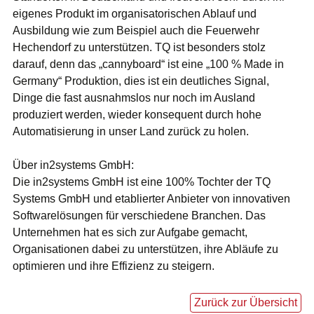
eigenes Produkt im organisatorischen Ablauf und
Ausbildung wie zum Beispiel auch die Feuerwehr
Hechendorf zu unterstützen. TQ ist besonders stolz
darauf, denn das „cannyboard“ ist eine „100 % Made in
Germany“ Produktion, dies ist ein deutliches Signal,
Dinge die fast ausnahmslos nur noch im Ausland
produziert werden, wieder konsequent durch hohe
Automatisierung in unser Land zurück zu holen.
Über in2systems GmbH:
Die in2systems GmbH ist eine 100% Tochter der TQ
Systems GmbH und etablierter Anbieter von innovativen
Softwarelösungen für verschiedene Branchen. Das
Unternehmen hat es sich zur Aufgabe gemacht,
Organisationen dabei zu unterstützen, ihre Abläufe zu
optimieren und ihre Effizienz zu steigern.
Zurück zur Übersicht