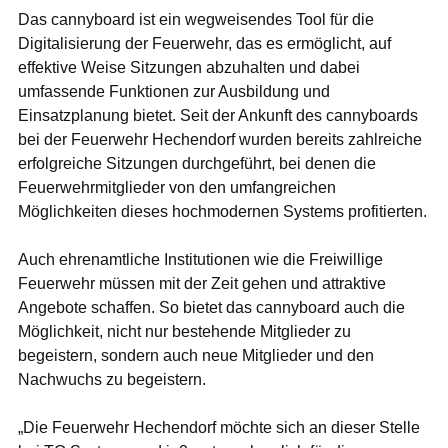
Das cannyboard ist ein wegweisendes Tool für die
Digitalisierung der Feuerwehr, das es ermöglicht, auf
effektive Weise Sitzungen abzuhalten und dabei
umfassende Funktionen zur Ausbildung und
Einsatzplanung bietet. Seit der Ankunft des cannyboards
bei der Feuerwehr Hechendorf wurden bereits zahlreiche
erfolgreiche Sitzungen durchgeführt, bei denen die
Feuerwehrmitglieder von den umfangreichen
Möglichkeiten dieses hochmodernen Systems profitierten.
Auch ehrenamtliche Institutionen wie die Freiwillige
Feuerwehr müssen mit der Zeit gehen und attraktive
Angebote schaffen. So bietet das cannyboard auch die
Möglichkeit, nicht nur bestehende Mitglieder zu
begeistern, sondern auch neue Mitglieder und den
Nachwuchs zu begeistern.
„Die Feuerwehr Hechendorf möchte sich an dieser Stelle