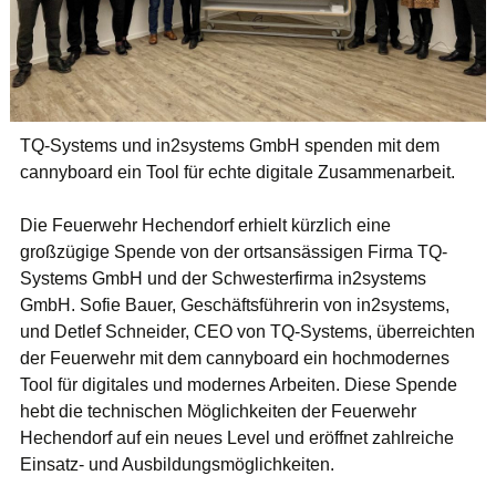
TQ-Systems und in2systems GmbH spenden mit dem
cannyboard ein Tool für echte digitale Zusammenarbeit.
Die Feuerwehr Hechendorf erhielt kürzlich eine
großzügige Spende von der ortsansässigen Firma TQ-
Systems GmbH und der Schwesterfirma in2systems
GmbH. Sofie Bauer, Geschäftsführerin von in2systems,
und Detlef Schneider, CEO von TQ-Systems, überreichten
der Feuerwehr mit dem cannyboard ein hochmodernes
Tool für digitales und modernes Arbeiten. Diese Spende
hebt die technischen Möglichkeiten der Feuerwehr
Hechendorf auf ein neues Level und eröffnet zahlreiche
Einsatz- und Ausbildungsmöglichkeiten.