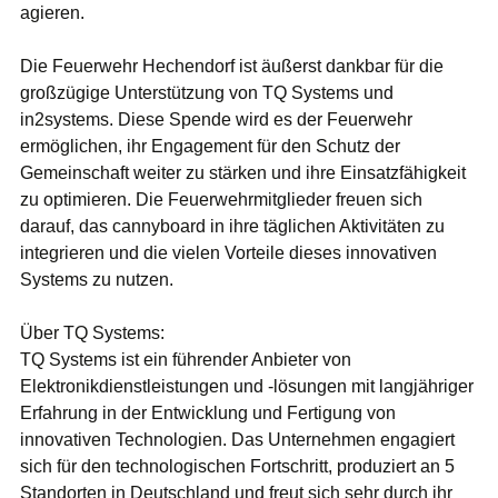
agieren.
Die Feuerwehr Hechendorf ist äußerst dankbar für die
großzügige Unterstützung von TQ Systems und
in2systems. Diese Spende wird es der Feuerwehr
ermöglichen, ihr Engagement für den Schutz der
Gemeinschaft weiter zu stärken und ihre Einsatzfähigkeit
zu optimieren. Die Feuerwehrmitglieder freuen sich
darauf, das cannyboard in ihre täglichen Aktivitäten zu
integrieren und die vielen Vorteile dieses innovativen
Systems zu nutzen.
Über TQ Systems:
TQ Systems ist ein führender Anbieter von
Elektronikdienstleistungen und -lösungen mit langjähriger
Erfahrung in der Entwicklung und Fertigung von
innovativen Technologien. Das Unternehmen engagiert
sich für den technologischen Fortschritt, produziert an 5
Standorten in Deutschland und freut sich sehr durch ihr