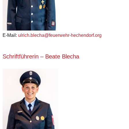
E-Mail:
ulrich.blecha@feuerwehr-hechendorf.org
Schriftführerin – Beate Blecha