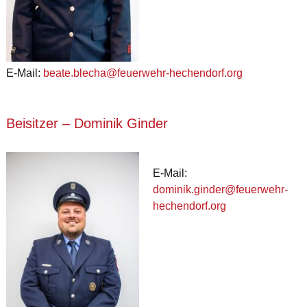
E-Mail:
beate.blecha@feuerwehr-hechendorf.org
Beisitzer – Dominik Ginder
E-Mail:
dominik.ginder@feuerwehr-
hechendorf.org