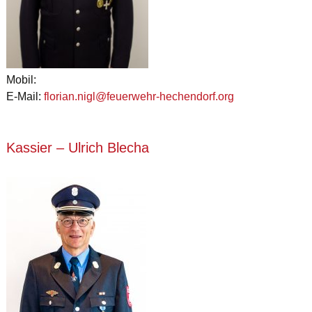
Mobil:
E-Mail:
florian.nigl@feuerwehr-hechendorf.org
Kassier – Ulrich Blecha