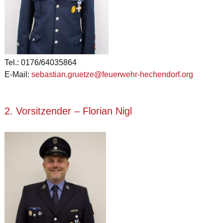
Tel.: 0176/64035864
E-Mail:
sebastian.gruetze@feuerwehr-hechendorf.org
2. Vorsitzender – Florian Nigl