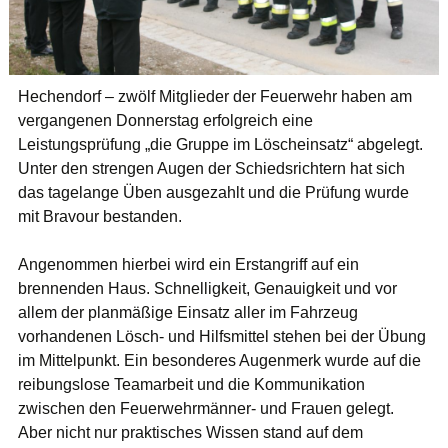
Hechendorf – zwölf Mitglieder der Feuerwehr haben am
vergangenen Donnerstag erfolgreich eine
Leistungsprüfung „die Gruppe im Löscheinsatz“ abgelegt.
Unter den strengen Augen der Schiedsrichtern hat sich
das tagelange Üben ausgezahlt und die Prüfung wurde
mit Bravour bestanden.
Angenommen hierbei wird ein Erstangriff auf ein
brennenden Haus. Schnelligkeit, Genauigkeit und vor
allem der planmäßige Einsatz aller im Fahrzeug
vorhandenen Lösch- und Hilfsmittel stehen bei der Übung
im Mittelpunkt. Ein besonderes Augenmerk wurde auf die
reibungslose Teamarbeit und die Kommunikation
zwischen den Feuerwehrmänner- und Frauen gelegt.
Aber nicht nur praktisches Wissen stand auf dem