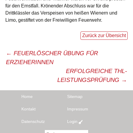
für den Ernstfall. Krönender Abschluss war für die
Drittklässler das Verspeisen von heißen Wienern und
Limo, gestiftet von der Freiwilligen Feuerwehr.
Zurück zur Übersicht
Beitragsnavigation
←
FEUERLÖSCHER ÜBUNG FÜR
ERZIEHERINNEN
ERFOLGREICHE THL-
LEISTUNGSPRÜFUNG
→
Home
Sitemap
Kontakt
Impressum
Datenschutz
Login