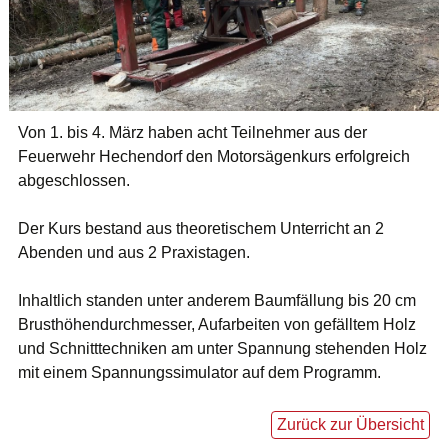
Von 1. bis 4. März haben acht Teilnehmer aus der
Feuerwehr Hechendorf den Motorsägenkurs erfolgreich
abgeschlossen.
Der Kurs bestand aus theoretischem Unterricht an 2
Abenden und aus 2 Praxistagen.
Inhaltlich standen unter anderem Baumfällung bis 20 cm
Brusthöhendurchmesser, Aufarbeiten von gefälltem Holz
und Schnitttechniken am unter Spannung stehenden Holz
mit einem Spannungssimulator auf dem Programm.
Zurück zur Übersicht