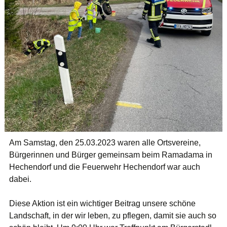
Am Samstag, den 25.03.2023 waren alle Ortsvereine,
Bürgerinnen und Bürger gemeinsam beim Ramadama in
Hechendorf und die Feuerwehr Hechendorf war auch
dabei.
Diese Aktion ist ein wichtiger Beitrag unsere schöne
Landschaft, in der wir leben, zu pflegen, damit sie auch so