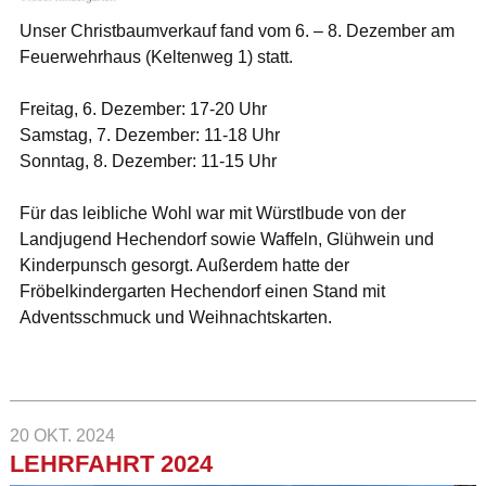
Unser Christbaumverkauf fand vom 6. – 8. Dezember am
Feuerwehrhaus (Keltenweg 1) statt.
Freitag, 6. Dezember: 17-20 Uhr
Samstag, 7. Dezember: 11-18 Uhr
Sonntag, 8. Dezember: 11-15 Uhr
Für das leibliche Wohl war mit Würstlbude von der
Landjugend Hechendorf sowie Waffeln, Glühwein und
Kinderpunsch gesorgt. Außerdem hatte der
Fröbelkindergarten Hechendorf einen Stand mit
Adventsschmuck und Weihnachtskarten.
20 OKT. 2024
LEHRFAHRT 2024