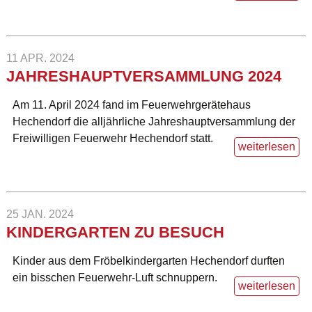
11 APR. 2024
JAHRESHAUPTVERSAMMLUNG 2024
Am 11. April 2024 fand im Feuerwehrgerätehaus
Hechendorf die alljährliche Jahreshauptversammlung der
Freiwilligen Feuerwehr Hechendorf statt.
weiterlesen
25 JAN. 2024
KINDERGARTEN ZU BESUCH
Kinder aus dem Fröbelkindergarten Hechendorf durften
ein bisschen Feuerwehr-Luft schnuppern.
weiterlesen