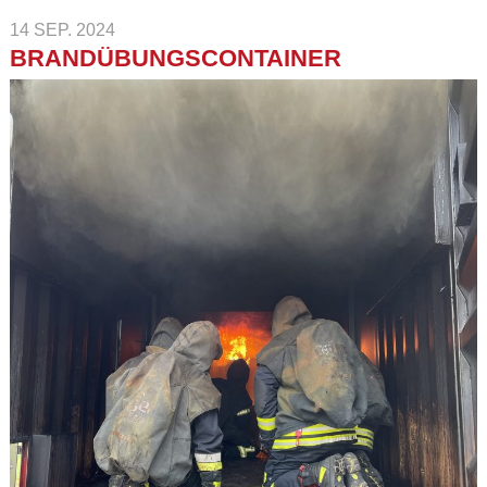
14 SEP. 2024
BRANDÜBUNGSCONTAINER