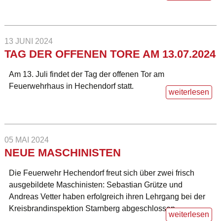
13 JUNI 2024
TAG DER OFFENEN TORE AM 13.07.2024
Am 13. Juli findet der Tag der offenen Tor am
Feuerwehrhaus in Hechendorf statt.
weiterlesen
05 MAI 2024
NEUE MASCHINISTEN
Die Feuerwehr Hechendorf freut sich über zwei frisch
ausgebildete Maschinisten: Sebastian Grütze und
Andreas Vetter haben erfolgreich ihren Lehrgang bei der
Kreisbrandinspektion Starnberg abgeschlossen.
weiterlesen