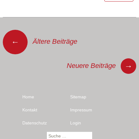
Beitragsnavigation
←
Ältere Beiträge
→
Neuere Beiträge
Home
Sitemap
Kontakt
Impressum
Datenschutz
Login
Suche