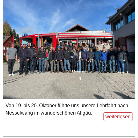
Von 19. bis 20. Oktober führte uns unsere Lehrfahrt nach
Nesselwang im wunderschönen Allgäu.
weiterlesen