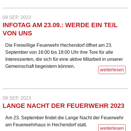
09 SEP. 2023
INFOTAG AM 23.09.: WERDE EIN TEIL
VON UNS
Die Freiwillige Feuerwehr Hechendorf öffnet am 23.
September von 16:00 bis 18:00 Uhr ihre Tore für alle
Interessierten, die sich für eine aktive Mitarbeit in unserer
Gemeinschaft begeistern können.
weiterlesen
08 SEP. 2023
LANGE NACHT DER FEUERWEHR 2023
Am 23. September findet die Lange Nacht der Feuerwehr
am Feuerwehrhaus in Hechendorf statt.
weiterlesen