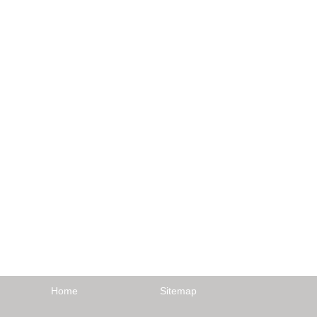
Home
Sitemap